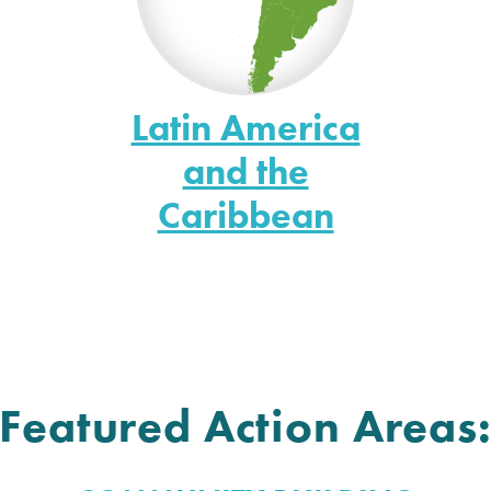
Latin America
and the
Caribbean
Featured Action Areas