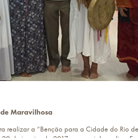
ade Maravilhosa
ara realizar a “Benção para a Cidade do Rio de