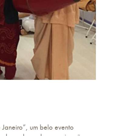
 Janeiro”, um belo evento