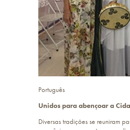
Português
Unidos para abençoar a Cid
Diversas tradições se reuniram p